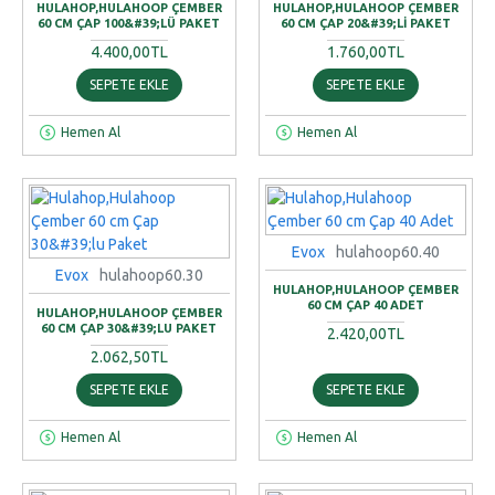
HULAHOP,HULAHOOP ÇEMBER
HULAHOP,HULAHOOP ÇEMBER
60 CM ÇAP 100&#39;LÜ PAKET
60 CM ÇAP 20&#39;LI PAKET
4.400,00TL
1.760,00TL
SEPETE EKLE
SEPETE EKLE
Hemen Al
Hemen Al
Evox
hulahoop60.40
Evox
hulahoop60.30
HULAHOP,HULAHOOP ÇEMBER
60 CM ÇAP 40 ADET
HULAHOP,HULAHOOP ÇEMBER
60 CM ÇAP 30&#39;LU PAKET
2.420,00TL
2.062,50TL
SEPETE EKLE
SEPETE EKLE
Hemen Al
Hemen Al