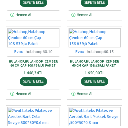
SEPETE EKLE
SEPETE EKLE
Hemen Al
Hemen Al
Evox
hulahoop60.10
Evox
hulahoop60.15
HULAHOP,HULAHOOP ÇEMBER
HULAHOP,HULAHOOP ÇEMBER
60 CM ÇAP 10&#39;LU PAKET
60 CM ÇAP 15&#39;LI PAKET
1.448,34TL
1.650,00TL
SEPETE EKLE
SEPETE EKLE
Hemen Al
Hemen Al