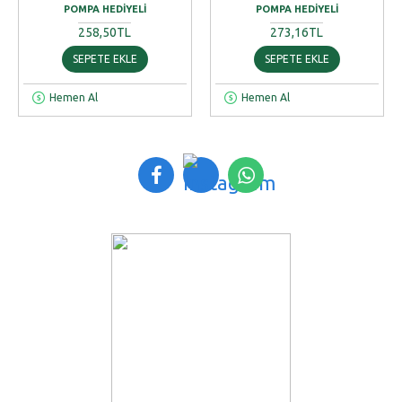
POMPA HEDIYELI
POMPA HEDIYELI
258,50TL
273,16TL
SEPETE EKLE
SEPETE EKLE
Hemen Al
Hemen Al