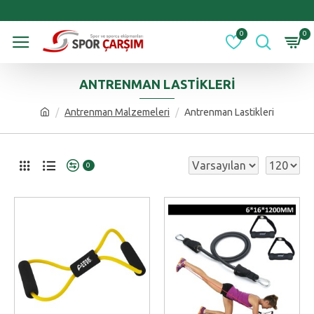
0
0
ANTRENMAN LASTIKLERI
Antrenman Malzemeleri
Antrenman Lastikleri
0