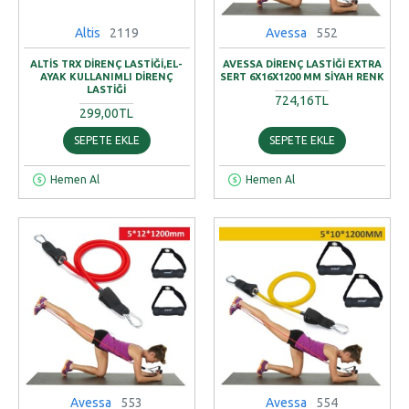
Altis
2119
Avessa
552
ALTIS TRX DIRENÇ LASTIĞI,EL-
AVESSA DIRENÇ LASTIĞI EXTRA
AYAK KULLANIMLI DIRENÇ
SERT 6X16X1200 MM SIYAH RENK
LASTIĞI
724,16TL
299,00TL
SEPETE EKLE
SEPETE EKLE
Hemen Al
Hemen Al
Avessa
553
Avessa
554