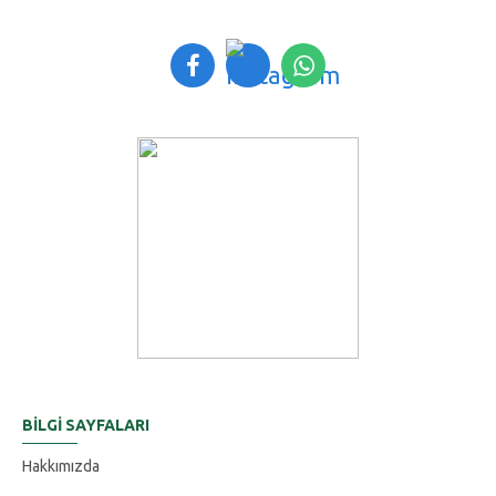
BILGI SAYFALARI
Hakkımızda